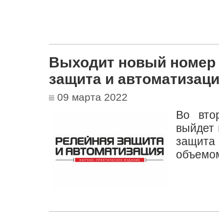
Выходит новый номер
защита и автоматизац
09 марта 2022
Во вто
выйдет
защита
объемом