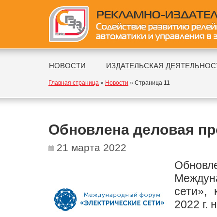
НОВОСТИ
ИЗДАТЕЛЬСКАЯ ДЕЯТЕЛЬНОС
Главная страница
»
Новости
» Страница 11
Обновлена деловая п
21 марта 2022
Обнов
Междун
сети»,
2022 г. 